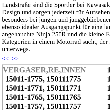
Landstraße sind die Sportler bei Kawasa
Design und sorgen jederzeit für Aufsehen
besonders bei jungen und junggebliebenen
ebenso idealer Ausgangspunkt für eine la
angehauchte Ninja 250R und die kleine 
Kategorien in einem Motorrad sucht, der i
unterwegs.
<<
>>
VERGASER,RE,INNEN
15011-1775, 150111775
15011-1771, 150111771
15011-1765, 150111765
15011-1757, 150111757