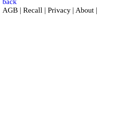
back
AGB
|
Recall
|
Privacy
|
About
|