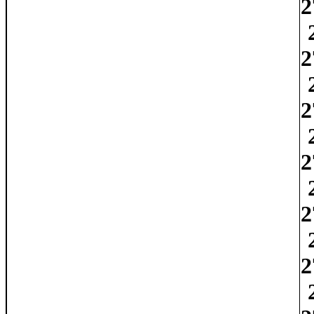
2
2
2
2
2
2