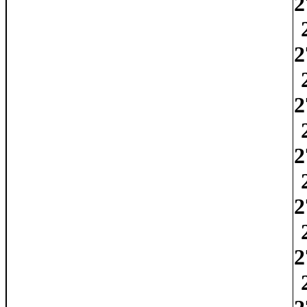
2
2
2
2
2
2