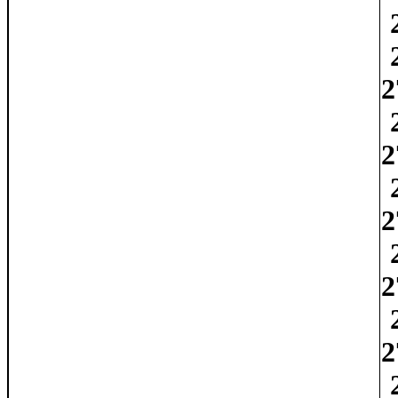
2
2
2
2
2