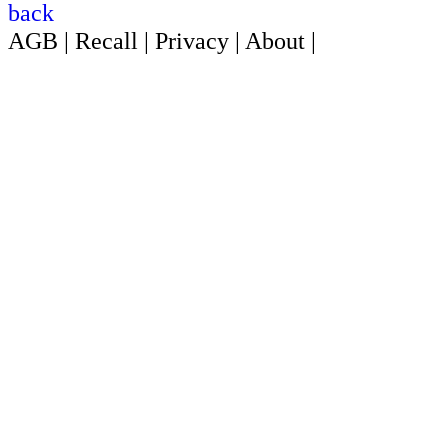
back
AGB
|
Recall
|
Privacy
|
About
|