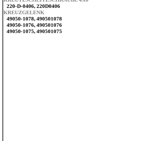
220-D-0406, 220D0406
KREUZGELENK
49050-1078, 490501078
49050-1076, 490501076
49050-1075, 490501075