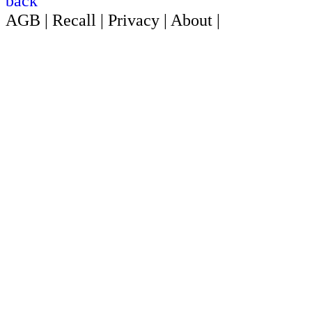
back
AGB
|
Recall
|
Privacy
|
About
|