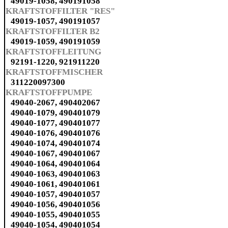
49019-1058, 490191058
KRAFTSTOFFILTER "RES"
49019-1057, 490191057
KRAFTSTOFFILTER B2
49019-1059, 490191059
KRAFTSTOFFLEITUNG
92191-1220, 921911220
KRAFTSTOFFMISCHER
311220097300
KRAFTSTOFFPUMPE
49040-2067, 490402067
49040-1079, 490401079
49040-1077, 490401077
49040-1076, 490401076
49040-1074, 490401074
49040-1067, 490401067
49040-1064, 490401064
49040-1063, 490401063
49040-1061, 490401061
49040-1057, 490401057
49040-1056, 490401056
49040-1055, 490401055
49040-1054, 490401054