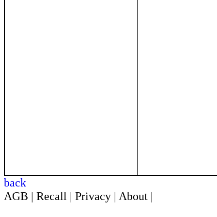
back
AGB
|
Recall
|
Privacy
|
About
|