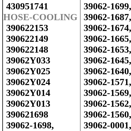
430951741
39062-1699
HOSE-COOLING
39062-1687
390622153
39062-1674
390622149
39062-1665
390622148
39062-1653
39062Y033
39062-1645
39062Y025
39062-1640
39062Y024
39062-1571
39062Y014
39062-1569
39062Y013
39062-1562
390621698
39062-1560
39062-1698,
39062-0001