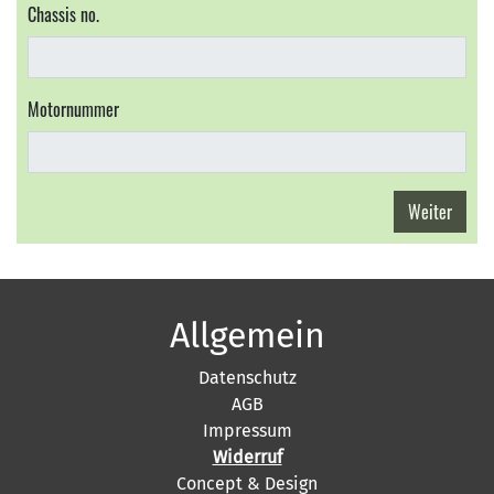
Chassis no.
Motornummer
Weiter
Allgemein
Datenschutz
AGB
Impressum
Widerruf
Concept & Design